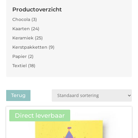
Productoverzicht
Chocola (3)
Kaarten (24)
Keramiek (25)
Kerstpakketten (9)
Papier (2)
Textiel (18)
Terug
Direct leverbaar