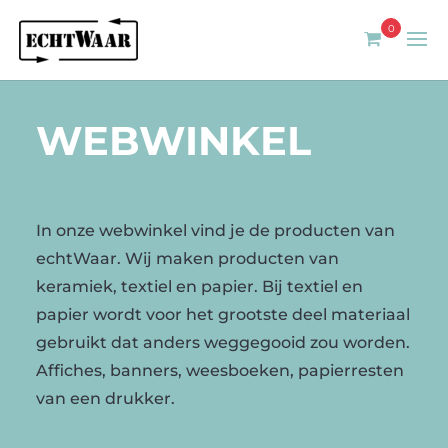
0
WEBWINKEL
In onze webwinkel vind je de producten van
echtWaar. Wij maken producten van
keramiek, textiel en papier. Bij textiel en
papier wordt voor het grootste deel materiaal
gebruikt dat anders weggegooid zou worden.
Affiches, banners, weesboeken, papierresten
van een drukker.