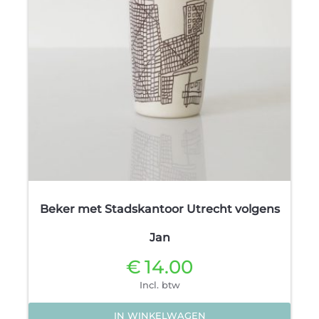
Beker met Stadskantoor Utrecht volgens
Jan
€
14.00
Incl. btw
IN WINKELWAGEN