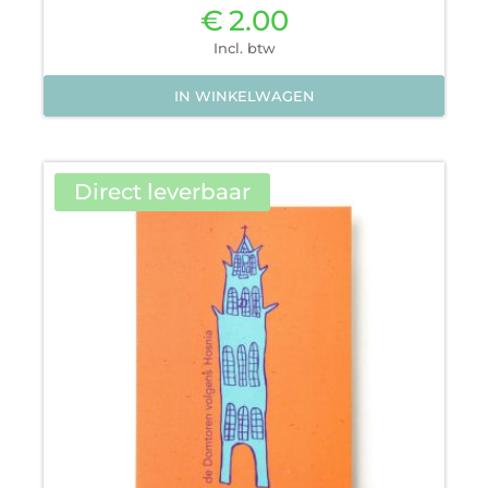
€
2.00
Incl. btw
IN WINKELWAGEN
Direct leverbaar