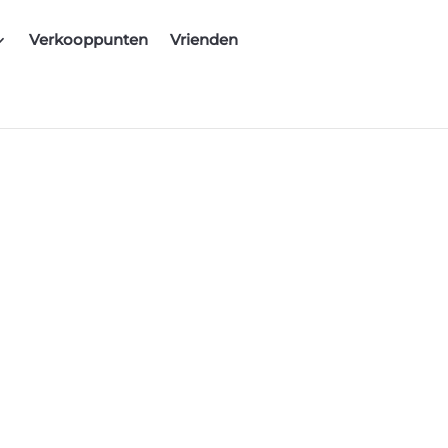
Verkooppunten
Vrienden