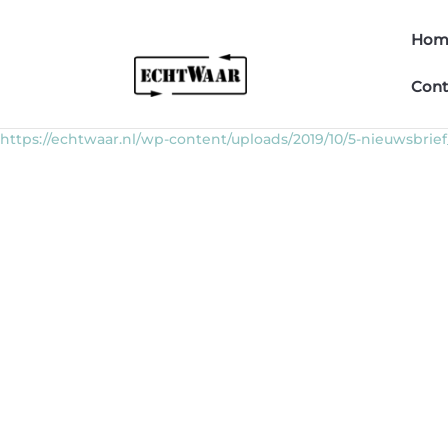
Hom
Cont
https://echtwaar.nl/wp-content/uploads/2019/10/5-nieuwsbrie