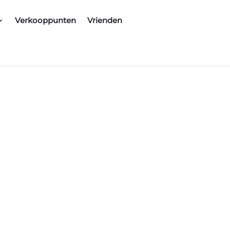
Verkooppunten
Vrienden