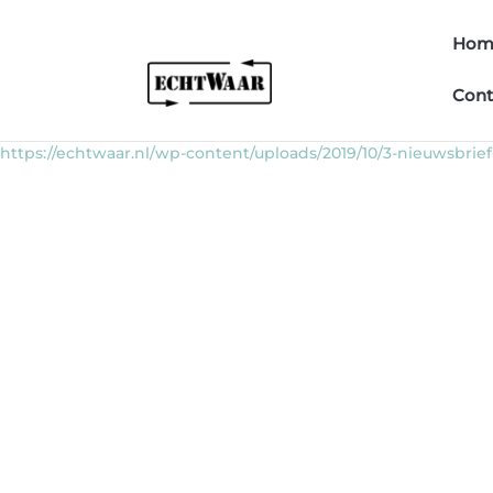
Hom
Cont
https://echtwaar.nl/wp-content/uploads/2019/10/3-nieuwsbrief