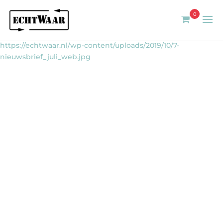
0
https://echtwaar.nl/wp-content/uploads/2019/10/7-
nieuwsbrief_juli_web.jpg