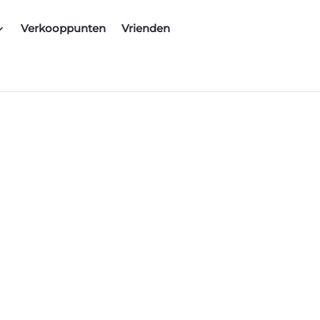
Verkooppunten
Vrienden