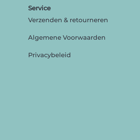
Service
Verzenden & retourneren
Algemene Voorwaarden
Privacybeleid