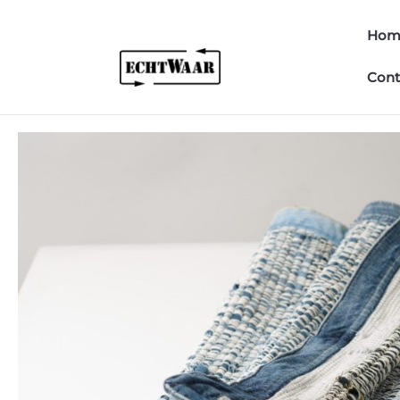
Hom
Cont