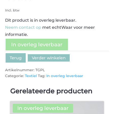
Incl. btw
Dit product is in overleg leverbaar.
Neem contact op
met echtWaar voor meer
informatie.
In overleg leverbaar
Terug
Verder winkelen
Artikelnummer:
TGPL
Categorie:
Textiel
Tag:
In overleg leverbaar
Gerelateerde producten
In overleg leverbaar