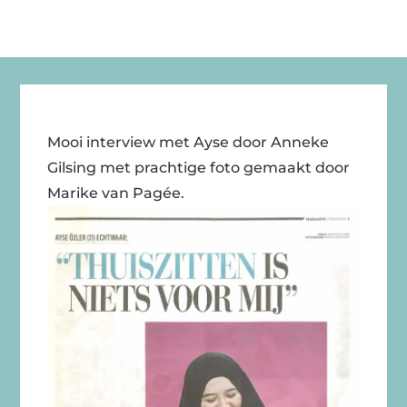
Mooi interview met Ayse door Anneke
Gilsing met prachtige foto gemaakt door
Marike van Pagée.