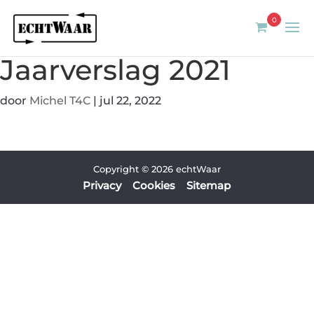
0
Jaarverslag 2021
door
Michel T4C
|
jul 22, 2022
Copyright © 2026 echtWaar
Privacy
Cookies
Sitemap